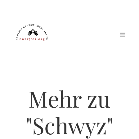
Mehr zu
"Schwyz"