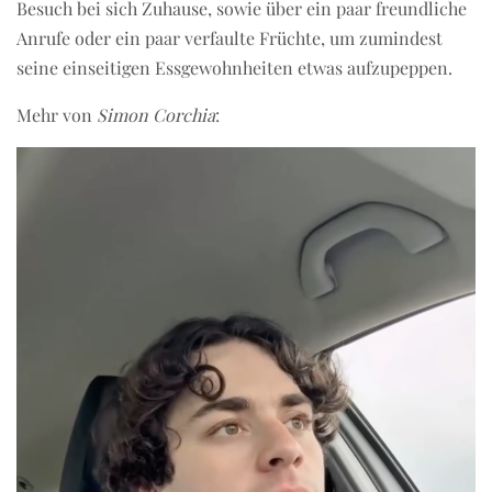
Besuch bei sich Zuhause, sowie über ein paar freundliche
Anrufe oder ein paar verfaulte Früchte, um zumindest
seine einseitigen Essgewohnheiten etwas aufzupeppen.
Mehr von
Simon Corchia
: